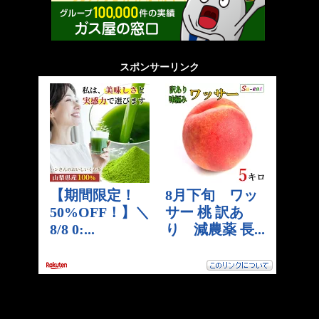
スポンサーリンク